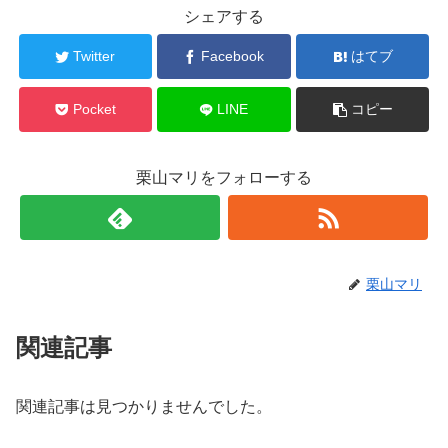
シェアする
Twitter
Facebook
はてブ
Pocket
LINE
コピー
栗山マリをフォローする
栗山マリ
関連記事
関連記事は見つかりませんでした。