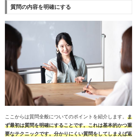
質問の内容を明確にする
ここからは質問全般についてのポイントを紹介します。
ま
ず最初は質問を明確にすることです。これは基本的かつ重
要なテクニックです。分かりにくい質問をしてしまえば返