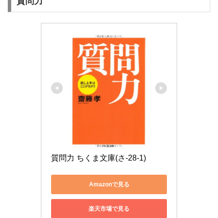
質問力
質問力 ちくま文庫(さ-28-1)
Amazonで見る
楽天市場で見る