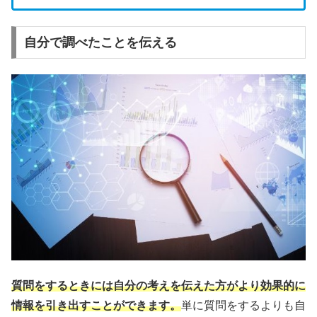
自分で調べたことを伝える
質問をするときには自分の考えを伝えた方がより効果的に
情報を引き出すことができます。
単に質問をするよりも自