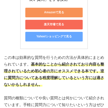
Amazonで見る
楽天市場で見る
Yahoo!ショッピングで見る
この本は効果的な質問を行うための方法が具体的にまとめ
られています。
基本的なことから紹介されており内容も整
理されているため初心者の方にオススメできる本です。逆
に質問力についてある程度理解しているという方には適さ
ないかもしれません。
質問の種類についてや良い質問とは何かについて紹介され
ています。手軽に質問力について知りたいという方はぜひ