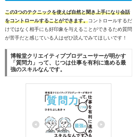
この3つのテクニックを使えば自然と聞き上手になり会話
をコントロールすることができます。
コントロールするだ
けではなく相手にも好印象を与えることができるため質問
が苦手だと感じている人はぜひ読んでみてほしいです！
博報堂クリエイティブプロデューサーが明かす
「質問力」って、じつは仕事を有利に進める最
強のスキルなんです。