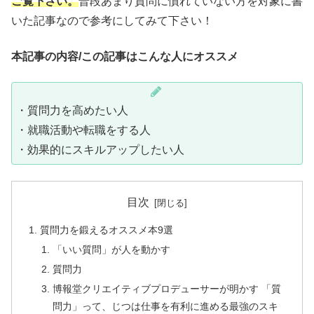
ご覧下さい。
普段あまり質問に慣れていない方を対象に書
いた記事なので参考にしてみて下さい！
本記事の内容/この記事はこんな人にオススメ
・質問力を高めたい人
・就職活動や転職をする人
・効果的にスキルアップしたい人
目次
質問力を鍛えるオススメ本9選
「いい質問」が人を動かす
質問力
博報堂クリエイティブプロデューサーが明かす 「質
問力」って、じつは仕事を有利に進める最強のスキ