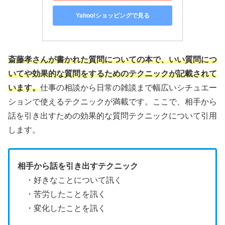
Yahoo!ショッピングで見る
斎藤孝さんが書かれた質問についての本で、いい質問につ
いてや効果的な質問をするためのテクニックが記載されて
います。
仕事の相談から日常の雑談まで幅広いシチュエー
ションで使えるテクニックが満載です。ここで、相手から
話を引き出すための効果的な質問テクニックについて引用
します。
相手から話を引き出すテクニック
・好きなことについて訊く
・苦労したことを訊く
・変化したことを訊く