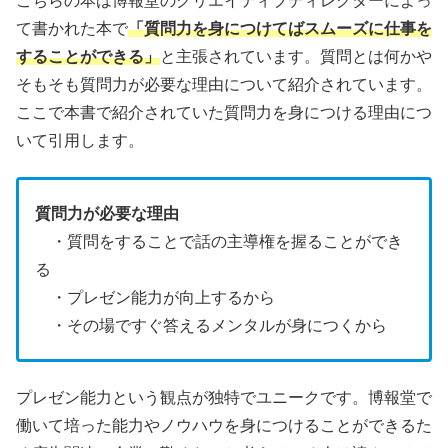
こちらの本は博報堂のクリエイティブディレクターによっ
て書かれた本で
「質問力を身につけてばスムーズに仕事を
することができる」
と主張されています。質問とは何かや
そもそも質問力が必要な理由について紹介されています。
ここで本書で紹介されていた質問力を身につける理由につ
いて引用します。
質問力が必要な理由
・質問をすることで話の主導権を握ることができ
る
・プレゼン能力が向上するから
・その場ですぐ答えるメンタルが身につくから
プレゼン能力という観点が独特でユニークです。博報堂で
働いて培った能力やノウハウを身につけることができるた