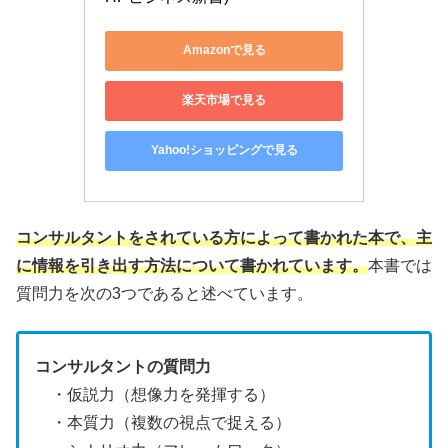
Amazonで見る
楽天市場で見る
Yahoo!ショッピングで見る
コンサルタントをされている方によって書かれた本で、主
に情報を引き出す方法について書かれています。
本書では
質問力を次の3つであると述べています。
コンサルタントの質問力
・仮説力（想像力を発揮する）
・本質力（複数の視点で捉える）