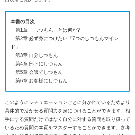
本書の目次
第1章 「しつもん」とは何か?
第2章 必ず身につけたい「7つのしつもんマイン
ド」
第3章 自分しつもん
第4章 部下にしつもん
第5章 会議でしつもん
第6章 お客様にしつもん
このようにシチュエーションごとに分かれているためより
具体的で活かせる質問力を身につけることができます。相
手にする質問だけではなく自分に対する質問も取り扱って
いるため質問の本質をマスターすることができます。参考