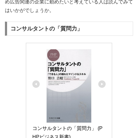
め広告関連の企業に勤めたいと考えている人は読んでみて
はいかがでしょうか。
コンサルタントの「質問力」
コンサルタントの「質問力」 (P
HPビジネス新書)