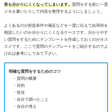
答も分かりにくくなってしまいます。
質問をする前に一度
メモを書いたりして内容を整理するようにしましょう。
よくあるのが前提条件や補足などを一度に伝えて結局何を
相談したいのか分かりにくくなるケースです。分かりやす
い質問をするためにテンプレートを作成しておくのがオス
スメです。ここで質問のテンプレートをご紹介するのでよ
ければ参考にしてみて下さい。
明確な質問をするためのコツ
・質問の概要
・目的
・状況
・自分で調べたこと
・自分の考え