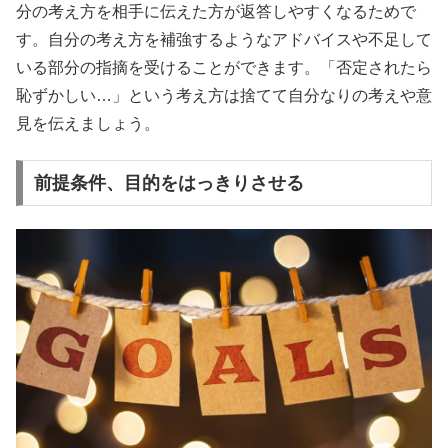
分の考え方を相手に伝えた方が返答しやすくなるためで
す。自分の考え方を補強するようなアドバイスや不足して
いる部分の指摘を受けることができます。「否定されたら
恥ずかしい…」という考え方は捨てて自分なりの考えや意
見を伝えましょう。
前提条件、目的をはっきりさせる