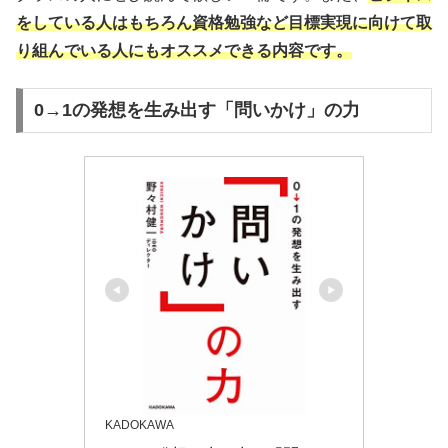
をしている人はもちろん資格勉強など目標実現に向けて取
り組んでいる人にもオススメできる内容です。
0→1の発想を生み出す「問いかけ」の力
KADOKAWA