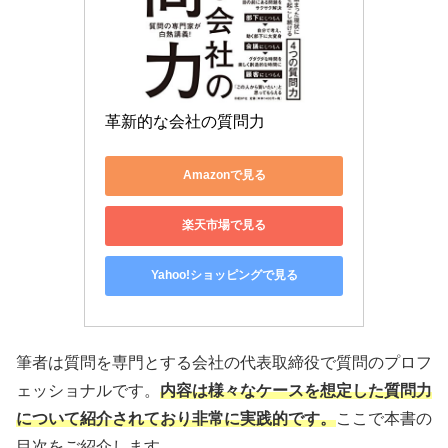
革新的な会社の質問力
Amazonで見る
楽天市場で見る
Yahoo!ショッピングで見る
筆者は質問を専門とする会社の代表取締役で質問のプロフ
ェッショナルです。
内容は様々なケースを想定した質問力
について紹介されており非常に実践的です。
ここで本書の
目次をご紹介します。