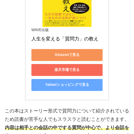
WAVE出版
人生を変える「質問力」の教え
Amazonで見る
楽天市場で見る
Yahoo!ショッピングで見る
この本はストーリー形式で質問力について紹介されている
ため読書が苦手な人でもスラスラと読むことができます。
内容は相手との会話の中でする質問が中心で、より会話を