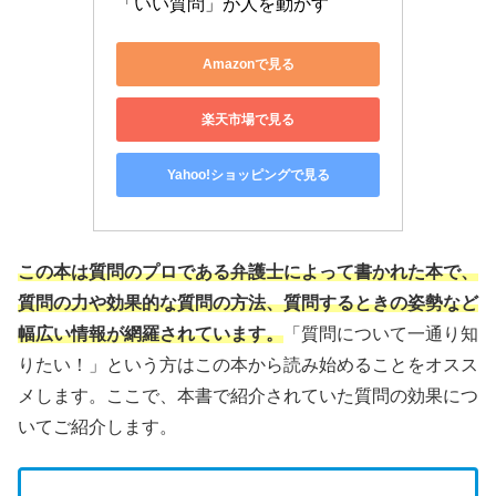
「いい質問」が人を動かす
Amazonで見る
楽天市場で見る
Yahoo!ショッピングで見る
この本は質問のプロである弁護士によって書かれた本で、
質問の力や効果的な質問の方法、質問するときの姿勢など
幅広い情報が網羅されています。
「質問について一通り知
りたい！」という方はこの本から読み始めることをオスス
メします。ここで、本書で紹介されていた質問の効果につ
いてご紹介します。