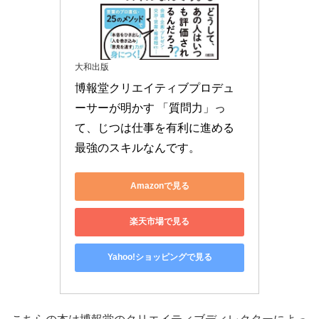
大和出版
博報堂クリエイティブプロデュ
ーサーが明かす 「質問力」っ
て、じつは仕事を有利に進める
最強のスキルなんです。
Amazonで見る
楽天市場で見る
Yahoo!ショッピングで見る