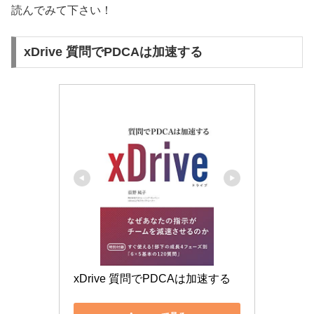
読んでみて下さい！
xDrive 質問でPDCAは加速する
xDrive 質問でPDCAは加速する