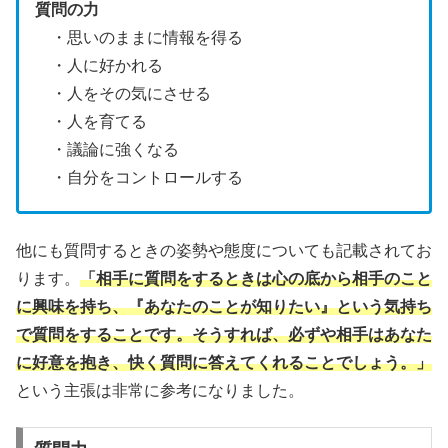
質問の力
・思いのままに情報を得る
・人に好かれる
・人をその気にさせる
・人を育てる
・議論に強くなる
・自分をコントロールする
他にも質問するときの姿勢や態度についても記載されてお
ります。
「相手に質問をするときは心の底から相手のこと
に興味を持ち、『あなたのことが知りたい』という気持ち
で質問をすることです。そうすれば、必ずや相手はあなた
に好意を抱き、快く質問に答えてくれることでしょう。」
という主張は非常に参考になりました。