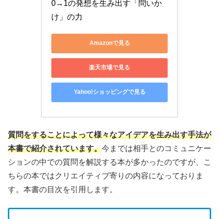
0→1の発想を生み出す「問いか
け」の力
Amazonで見る
楽天市場で見る
Yahoo!ショッピングで見る
質問をすることによって様々なアイデアを生み出す手法が
本書で紹介されています。
今までは相手とのコミュニケー
ションの中での質問を解説する本が多かったのですが、こ
ちらの本ではクリエイティブ寄りの内容になっておりま
す。本書の目次を引用します。