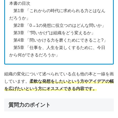
本書の目次
第1章 「これからの時代に求められる力とはなん
だろうか」
第2章 「0→1の発想に役立つのはどんな問いか」
第3章 「“問いかけ”は組織をどう変えるか」
第4章 「問いかける力を磨くためにできること?」
第5章 「仕事を、人生を楽しくするために、今日
から何ができるだろうか」
組織の変化について述べられている点も他の本と一線を画
しています。
柔軟な発想をしたいという方やアイデアの幅
を広げたいという方にオススメできる内容です。
質問力のポイント