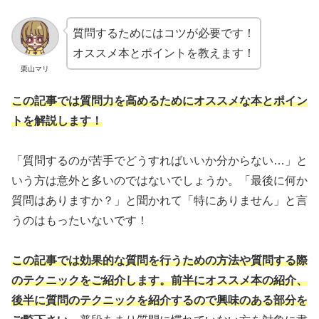
質問するためにはコツが必要です！
オススメ本とポイントを教えます！
栗山マリ
この記事では質問力を高めるためにオススメな本とポイン
トを解説します！
「質問するのが苦手でどうすればいいか分からない…」と
いう方は意外と多いのではないでしょうか。「最後に何か
質問はありますか？」と聞かれて「特にありません」と言
うのはもったいないです！
この記事では効果的な質問を行うための方法や質問する際
のテクニックをご紹介します。前半にオススメ本の紹介、
後半に質問のテクニックを紹介するので興味のある部分を