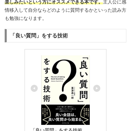
楽しみたいという方にオススメできる本です。
主人公に感
情移入して自分ならどのように質問するかといった読み方
も勉強になります。
「良い質問」をする技術
「良い質問」をする技術