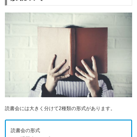
読書会には大きく分けて2種類の形式があります。
読書会の形式