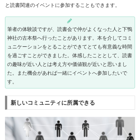
と読書関連のイベントに参加することもできます。
筆者の体験談ですが、読書会で仲がよくなった人と下鴨
神社の古本祭へ行ったことがあります。本を介してコミ
ュニケーションをとることができてとても有意義な時間
を過ごすことができました。体感したこととして、読書
の趣味が近い人とは考え方や価値観が近いと思いまし
た。また機会があれば一緒にイベントへ参加したいで
す。
新しいコミュニティに所属できる