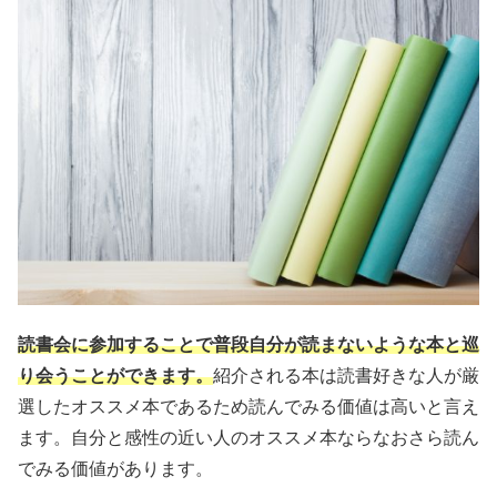
読書会に参加することで普段自分が読まないような本と巡
り会うことができます。
紹介される本は読書好きな人が厳
選したオススメ本であるため読んでみる価値は高いと言え
ます。自分と感性の近い人のオススメ本ならなおさら読ん
でみる価値があります。