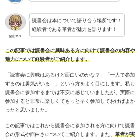
読書会は本について語り合う場所です！
経験者である筆者が魅力を語ります！
栗山マリ
この記事では読書会に興味ある方に向けて読書会の内容や
魅力について経験者がご紹介します。
「読書会に興味はあるけど面白いのかな？」「一人で参加
するのは勇気がいる…」という方をよく目にします。私も
読書会に参加するまでは不安に感じていましたが、実際に
参加すると非常に楽しくてもっと早く参加しておけばよか
ったと思いました。
この記事ではこれから読書会に参加される方に向けて読書
会の形式や面白さについてご紹介します。また、
筆者が実