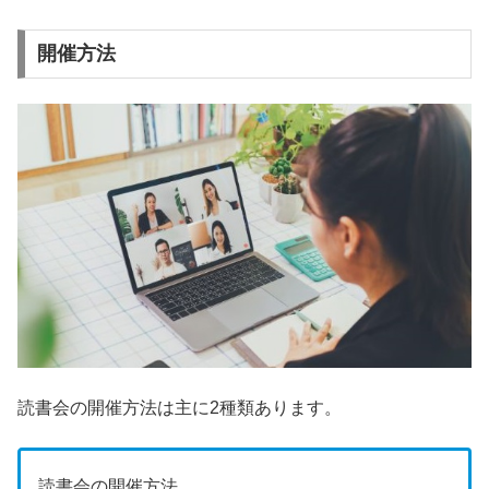
開催方法
読書会の開催方法は主に2種類あります。
読書会の開催方法