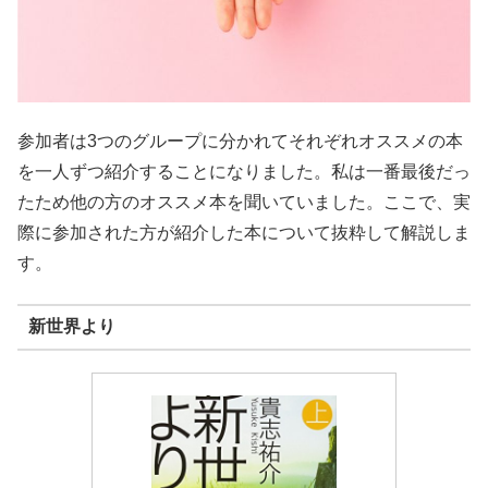
参加者は3つのグループに分かれてそれぞれオススメの本
を一人ずつ紹介することになりました。私は一番最後だっ
たため他の方のオススメ本を聞いていました。ここで、実
際に参加された方が紹介した本について抜粋して解説しま
す。
新世界より