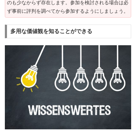
のも少なからず存在します。参加を検討される場合は必
ず事前に評判を調べてから参加するようにしましょう。
多用な価値観を知ることができる