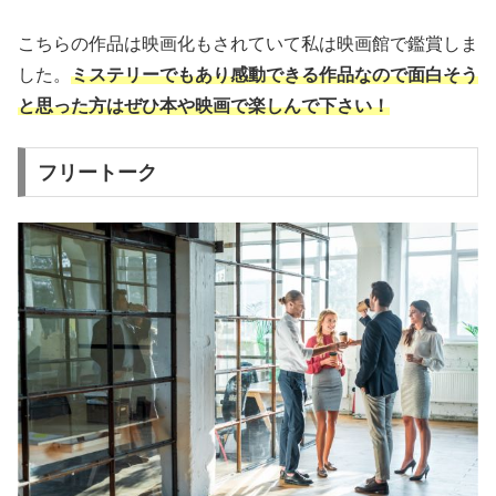
こちらの作品は映画化もされていて私は映画館で鑑賞しま
した。
ミステリーでもあり感動できる作品なので面白そう
と思った方はぜひ本や映画で楽しんで下さい！
フリートーク