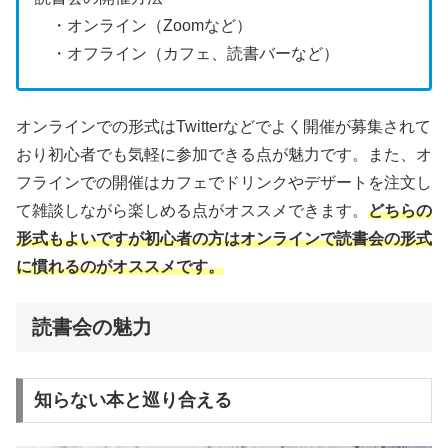
・オンライン（Zoomなど）
・オフライン（カフェ、読書バーなど）
オンラインでの形式はTwitterなどでよく開催が募集されて
おり初心者でも気軽に参加できる点が魅力です。また、オ
フラインでの開催はカフェでドリンクやデザートを注文し
て雑談しながら楽しめる点がオススメできます。
どちらの
形式もよいですが初心者の方はオンラインで読書会の形式
に慣れるのがオススメです。
読書会の魅力
知らない本と巡り合える