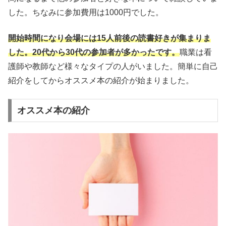
した。ちなみに参加費用は1000円でした。
開始時間になり会場には15人前後の読書好きが集まりま
した。20代から30代の参加者が多かったです。
職業は看
護師や教師など様々なタイプの人がいました。簡単に自己
紹介をしてからオススメ本の紹介が始まりました。
オススメ本の紹介