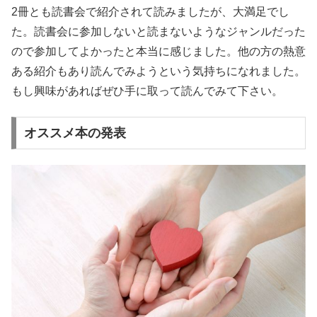
2冊とも読書会で紹介されて読みましたが、大満足でし
た。読書会に参加しないと読まないようなジャンルだった
ので参加してよかったと本当に感じました。他の方の熱意
ある紹介もあり読んでみようという気持ちになれました。
もし興味があればぜひ手に取って読んでみて下さい。
オススメ本の発表