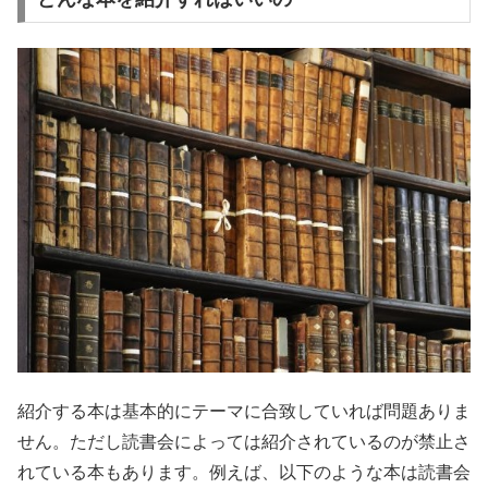
紹介する本は基本的にテーマに合致していれば問題ありま
せん。ただし読書会によっては紹介されているのが禁止さ
れている本もあります。例えば、以下のような本は読書会