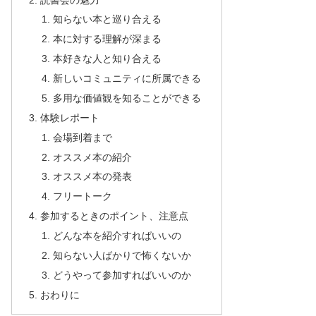
知らない本と巡り合える
本に対する理解が深まる
本好きな人と知り合える
新しいコミュニティに所属できる
多用な価値観を知ることができる
体験レポート
会場到着まで
オススメ本の紹介
オススメ本の発表
フリートーク
参加するときのポイント、注意点
どんな本を紹介すればいいの
知らない人ばかりで怖くないか
どうやって参加すればいいのか
おわりに