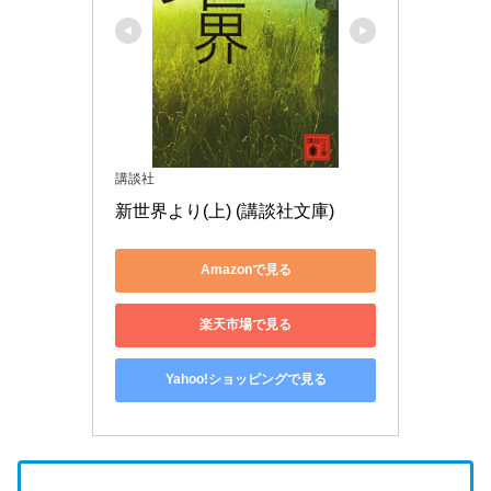
講談社
新世界より(上) (講談社文庫)
Amazonで見る
楽天市場で見る
Yahoo!ショッピングで見る