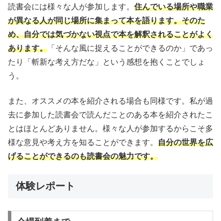
読書会には様々な人が参加します。
住んでいる場所や職業
が異なる人が同じ場所に集まって本を語ります。そのた
め、自分では気づかない視点で本を解釈されることがよく
あります。
「そんな風に捉えることができるのか」であっ
たり「斬新な考え方だな」という感想を抱くことでしょ
う。
また、オススメの本を紹介される場合も同様です。私が過
去に参加した読書会で読んだことのある本を紹介されたこ
とはほとんどありません。様々な人が参加するからこそ多
様な意見や考え方を知ることができます。
自分の世界を広
げることができるのも読書会の魅力です。
体験レポート