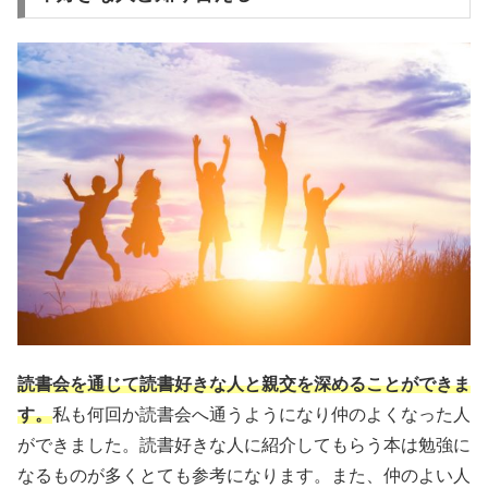
読書会を通じて読書好きな人と親交を深めることができま
す。
私も何回か読書会へ通うようになり仲のよくなった人
ができました。読書好きな人に紹介してもらう本は勉強に
なるものが多くとても参考になります。また、仲のよい人