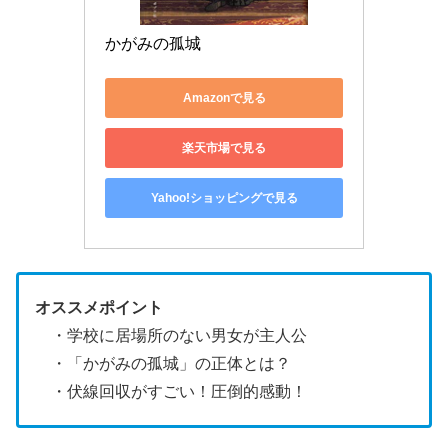
かがみの孤城
Amazonで見る
楽天市場で見る
Yahoo!ショッピングで見る
オススメポイント
・学校に居場所のない男女が主人公
・「かがみの孤城」の正体とは？
・伏線回収がすごい！圧倒的感動！