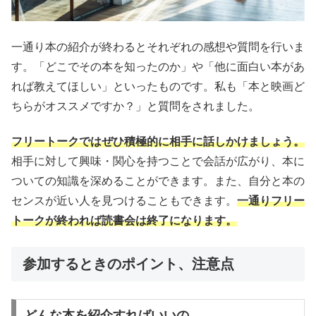
一通り本の紹介が終わるとそれぞれの感想や質問を行いま
す。「どこでその本を知ったのか」や「他に面白い本があ
れば教えてほしい」といったものです。私も「本と映画ど
ちらがオススメですか？」と質問をされました。
フリートークではぜひ積極的に相手に話しかけましょう。
相手に対して興味・関心を持つことで会話が広がり、本に
ついての知識を深めることができます。また、自分と本の
センスが近い人を見つけることもできます。
一通りフリー
トークが終われば読書会は終了になります。
参加するときのポイント、注意点
どんな本を紹介すればいいの