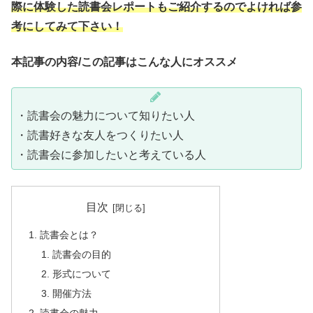
際に体験した読書会レポートもご紹介するのでよければ参
考にしてみて下さい！
本記事の内容/この記事はこんな人にオススメ
・読書会の魅力について知りたい人
・読書好きな友人をつくりたい人
・読書会に参加したいと考えている人
目次
読書会とは？
読書会の目的
形式について
開催方法
読書会の魅力