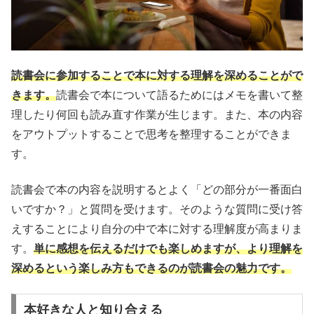
読書会に参加することで本に対する理解を深めることがで
きます。
読書会で本について語るためにはメモを書いて整
理したり何回も読み直す作業が生じます。また、本の内容
をアウトプットすることで思考を整理することができま
す。
読書会で本の内容を説明するとよく「どの部分が一番面白
いですか？」と質問を受けます。そのような質問に受け答
えすることにより自分の中で本に対する理解度が高まりま
す。
単に感想を伝えるだけでも楽しめますが、より理解を
深めるという楽しみ方もできるのが読書会の魅力です。
本好きな人と知り合える