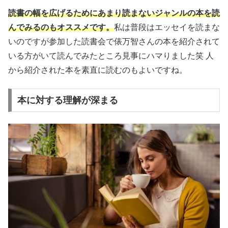
読書の幅を広げるためにあまり読まないジャンルの本を読
んでみるのもオススメです。
私は普段はエッセイを読まな
いのですが参加した読書会で俵万智さんの本を紹介されて
いる方がいて読んでみたところ見事にハマりました笑 人
から紹介された本を素直に読むのもよいですね。
本に対する理解が深まる