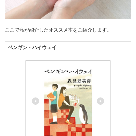
ここで私が紹介したオススメ本をご紹介します。
ペンギン・ハイウェイ