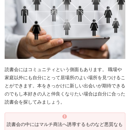
読書会にはコミュニティという側面もあります。 職場や
家庭以外にも自分にとって居場所のよい場所を見つけるこ
とができます。本をきっかけに新しい出会いが期待できる
のでもし本好きの人と仲良くなりたい場合は自分に合った
読書会を探してみましょう。
読書会の中にはマルチ商法へ誘導するものなど悪質なも