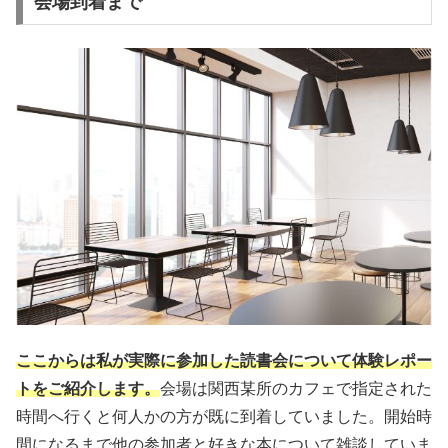
会場到着まで
ここからは私が実際に参加した読書会について体験レポー
トをご紹介します。
会場は関西某所のカフェで指定された
時間へ行くと何人かの方が既に到着していました。開始時
間になるまで他の参加者と好きな本について雑談していま