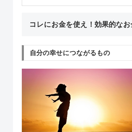
コレにお金を使え！効果的なお金
自分の幸せにつながるもの