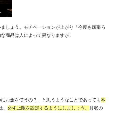
いましょう。モチベーションが上がり「今度も頑張ろ
的な商品は人によって異なりますが、
のにお金を使うの？」と思うようなことであっても
本
は、
必ず上限を設定するようにしましょう。
月収の