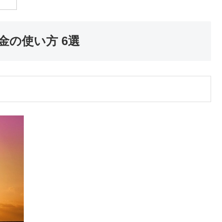
の使い方 6選