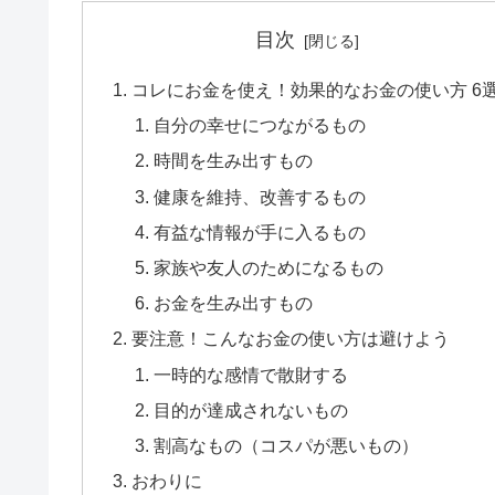
目次
コレにお金を使え！効果的なお金の使い方 6
自分の幸せにつながるもの
時間を生み出すもの
健康を維持、改善するもの
有益な情報が手に入るもの
家族や友人のためになるもの
お金を生み出すもの
要注意！こんなお金の使い方は避けよう
一時的な感情で散財する
目的が達成されないもの
割高なもの（コスパが悪いもの）
おわりに