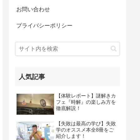
お問い合わせ
プライバシーポリシー
人気記事
【体験レポート】謎解きカ
フェ『時解』の楽しみ方を
徹底解説！
【失敗は最高の学び】失敗
学のオススメ本全8冊をご
紹介します！