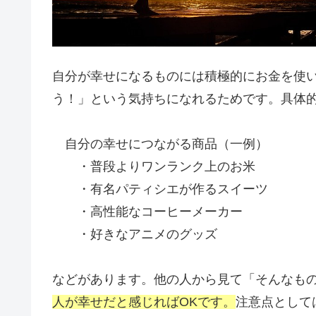
自分が幸せになるものには積極的にお金を使
う！」という気持ちになれるためです。具体
自分の幸せにつながる商品（一例）
・普段よりワンランク上のお米
・有名パティシエが作るスイーツ
・高性能なコーヒーメーカー
・好きなアニメのグッズ
などがあります。他の人から見て「そんなも
人が幸せだと感じればOKです。
注意点として