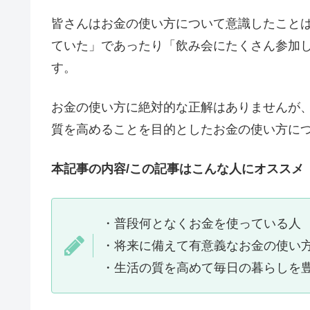
皆さんはお金の使い方について意識したこと
ていた」であったり「飲み会にたくさん参加
す。
お金の使い方に絶対的な正解はありませんが
質を高めることを目的としたお金の使い方に
本記事の内容/この記事はこんな人にオススメ
・普段何となくお金を使っている人
・将来に備えて有意義なお金の使い
・生活の質を高めて毎日の暮らしを