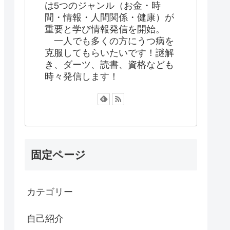
は5つのジャンル（お金・時
間・情報・人間関係・健康）が
重要と学び情報発信を開始。
一人でも多くの方にうつ病を
克服してもらいたいです！謎解
き、ダーツ、読書、資格なども
時々発信します！
固定ページ
カテゴリー
自己紹介