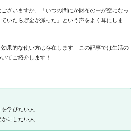
はございますか。「いつの間にか財布の中が空になっ
していたら貯金が減った」という声をよく耳にしま
、効果的な使い方は存在します。この記事では生活の
ついてご紹介します！
方を学びたい人
豊かにしたい人