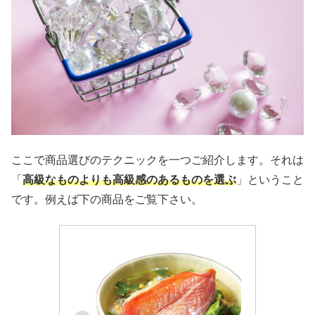
ここで商品選びのテクニックを一つご紹介します。それは
「
高級なものよりも高級感のあるものを選ぶ
」ということ
です。例えば下の商品をご覧下さい。