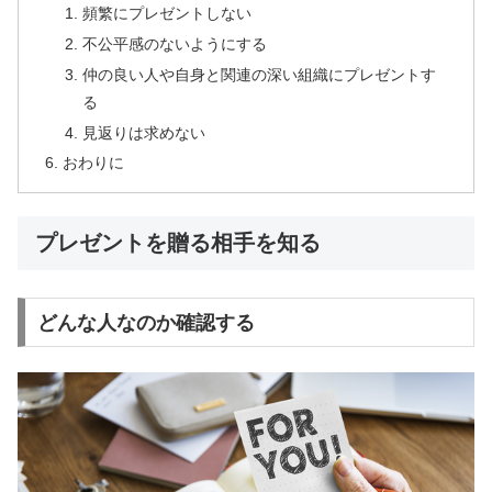
頻繁にプレゼントしない
不公平感のないようにする
仲の良い人や自身と関連の深い組織にプレゼントす
る
見返りは求めない
おわりに
プレゼントを贈る相手を知る
どんな人なのか確認する