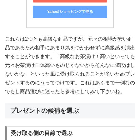
Yahoo!ショッピングで見る
これらは2つとも高級な商品ですが、元々の相場が安い商
品であるため相手にあまり気をつかわせずに高級感を演出
することができます。「高級なお茶漬け！高いといっても
元々お茶漬け自体高いものじゃないからそんなに値段はし
ないかな」といった風に受け取られることが多いためプレ
ゼントするのにうってつけです。これはあくまで一例なの
でもし商品選びに迷ったら参考にしてみて下さいね。
プレゼントの候補を選ぶ
受け取る側の目線で選ぶ