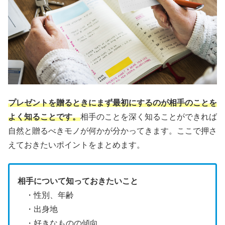
プレゼントを贈るときにまず最初にするのが相手のことを
よく知ることです。
相手のことを深く知ることができれば
自然と贈るべきモノが何かが分かってきます。ここで押さ
えておきたいポイントをまとめます。
相手について知っておきたいこと
・性別、年齢
・出身地
・好きなものの傾向