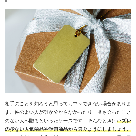
相手のことを知ろうと思っても中々できない場合がありま
す。仲のよい人が誰か分からなかったり一度も会ったこと
のない人へ贈るといったケースです。そんなときは
ハズレ
の少ない人気商品や話題商品から選ぶようにしましょう。