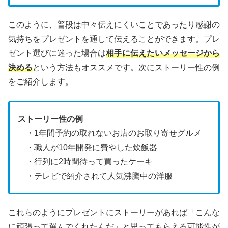
このように、普段は中々伝えにくいことであったり感謝の
気持ちをプレゼントを通して伝えることができます。プレ
ゼント選びに迷った場合は
相手に伝えたいメッセージから
決める
という方法もオススメです。次にストーリー性の例
をご紹介します。
ストーリー性の例
・1年間予約の取れないお店のお取り寄せグルメ
・職人が10年開発に費やした炊飯器
・行列に2時間待って買ったケーキ
・テレビで紹介されて人気沸騰中の洋服
これらのようにプレゼントにストーリーがあれば「こんな
に頑張って選んでくれたんだ」と思ってもらえる可能性が