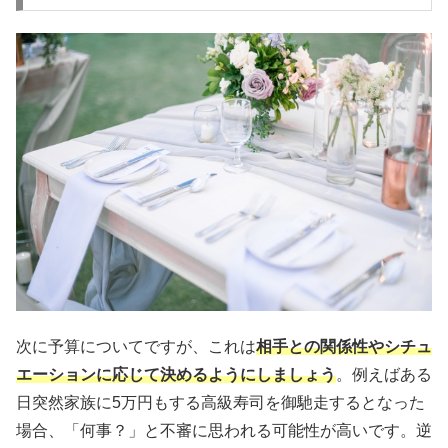
次に予算についてですが、これは
相手との関係性やシチュ
エーションに応じて決めるようにしましょう
。例えばある
日突然家族に5万円もする高級寿司を御馳走するとなった
場合、「何事？」と不審に思われる可能性が高いです。逆