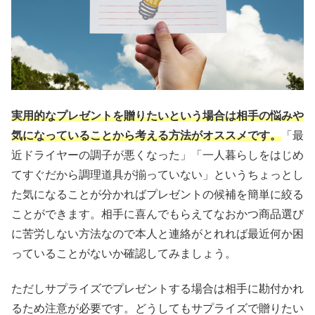
実用的なプレゼントを贈りたいという場合は相手の悩みや
気になっていることから考える方法がオススメです。
「最
近ドライヤーの調子が悪くなった」「一人暮らしをはじめ
てすぐだから調理道具が揃っていない」というちょっとし
た気になることが分かればプレゼントの候補を簡単に絞る
ことができます。相手に喜んでもらえてなおかつ商品選び
に苦労しない方法なので本人と連絡がとれれば最近何か困
っていることがないか確認してみましょう。
ただしサプライズでプレゼントする場合は相手に勘付かれ
るため注意が必要です。どうしてもサプライズで贈りたい