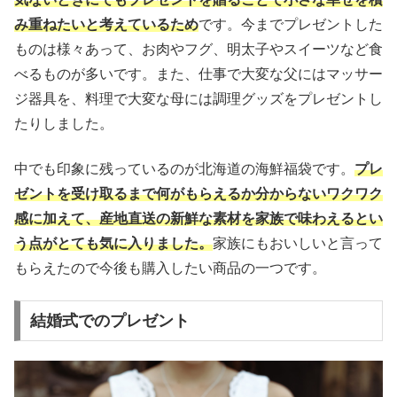
み重ねたいと考えているため
です。今までプレゼントした
ものは様々あって、お肉やフグ、明太子やスイーツなど食
べるものが多いです。また、仕事で大変な父にはマッサー
ジ器具を、料理で大変な母には調理グッズをプレゼントし
たりしました。
中でも印象に残っているのが北海道の海鮮福袋です。
プレ
ゼントを受け取るまで何がもらえるか分からないワクワク
感に加えて、産地直送の新鮮な素材を家族で味わえるとい
う点がとても気に入りました。
家族にもおいしいと言って
もらえたので今後も購入したい商品の一つです。
結婚式でのプレゼント