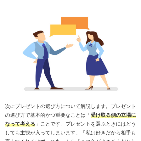
次にプレゼントの選び方について解説します。プレゼント
の選び方で基本的かつ重要なことは「
受け取る側の立場に
なって考える
」ことです。プレゼントを選ぶときにはどう
しても主観が入ってしまいます。「私は好きだから相手も