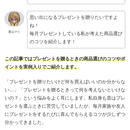
思い出になるプレゼントを贈りたいですよ
ね！
栗山マリ
毎月プレゼントしている私が考えた商品選び
のコツを紹介します！
この記事ではプレゼントを贈るときの商品選びのコツやポ
イントを実例入りでご紹介します。
「プレゼントを贈りたいけど何を買えばいいのか分からな
い…」「プレゼントを贈るときって何を考えないといけな
いの？」という悩みをよく耳にします。私自身も昔はプレ
ゼントを選ぶときに苦労していましたが、毎月家族や友人
にプレゼントをするたびに喜んでもらえるコツが少しずつ
分かってきました。