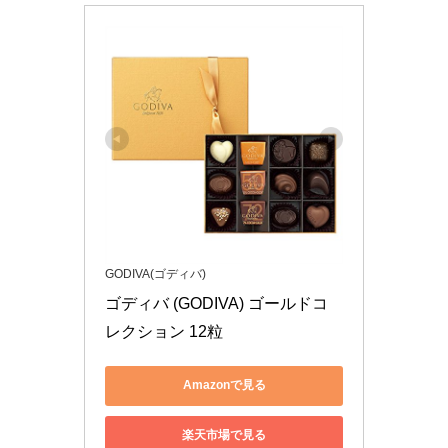
GODIVA(ゴディバ)
ゴディバ (GODIVA) ゴールドコ
レクション 12粒
Amazonで見る
楽天市場で見る