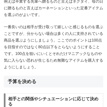
例えば卒業する先輩へ贈るものと言えばネクタイ、母の日
に贈るものと言えばカーネーションといった定番アイテム
を選ぶのがよいです。
一番良いのは相手が受け取って嬉しいと感じるものを選ぶ
ことですが、分からない場合は多くの人に支持されている
商品を選ぶようにしましょう。ここでのポイントは100点
を目指すのではなく80点以下をとらないようにすること
です。100点を狙いにいくとそれだけマニアックなものや
気に入らない恐れが生じるため無難なアイテムを購入する
ようにしましょう。
予算を決める
相手との関係やシチュエーションに応じて決め
る