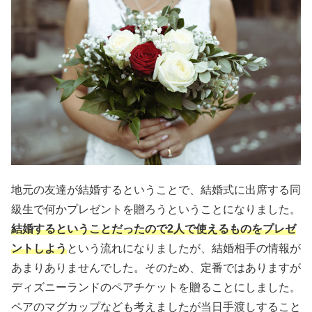
地元の友達が結婚するということで、結婚式に出席する同
級生で何かプレゼントを贈ろうということになりました。
結婚するということだったので2人で使えるものをプレゼ
ントしよう
という流れになりましたが、結婚相手の情報が
あまりありませんでした。そのため、定番ではありますが
ディズニーランドのペアチケットを贈ることにしました。
ペアのマグカップなども考えましたが当日手渡しすること