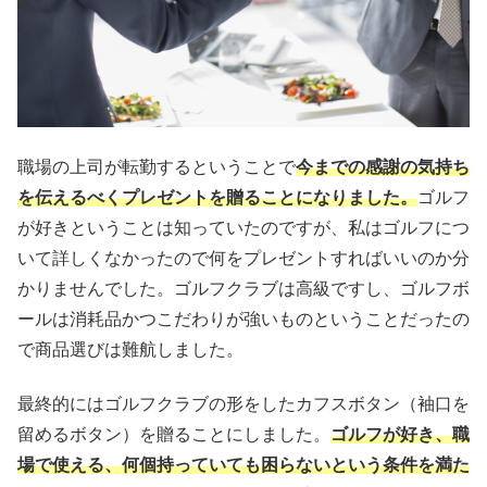
職場の上司が転勤するということで
今までの感謝の気持ち
を伝えるべくプレゼントを贈ることになりました。
ゴルフ
が好きということは知っていたのですが、私はゴルフにつ
いて詳しくなかったので何をプレゼントすればいいのか分
かりませんでした。ゴルフクラブは高級ですし、ゴルフボ
ールは消耗品かつこだわりが強いものということだったの
で商品選びは難航しました。
最終的にはゴルフクラブの形をしたカフスボタン（袖口を
留めるボタン）を贈ることにしました。
ゴルフが好き、職
場で使える、何個持っていても困らないという条件を満た