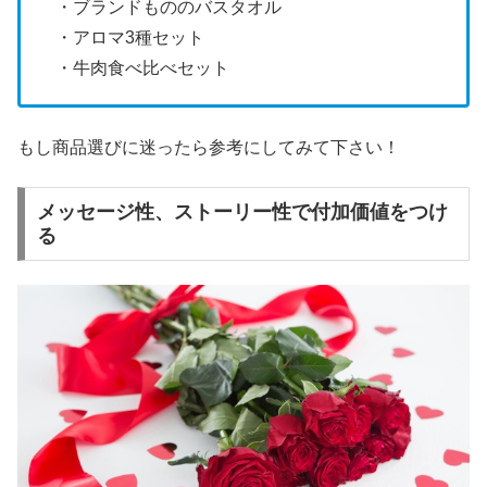
・ブランドもののバスタオル
・アロマ3種セット
・牛肉食べ比べセット
もし商品選びに迷ったら参考にしてみて下さい！
メッセージ性、ストーリー性で付加価値をつけ
る