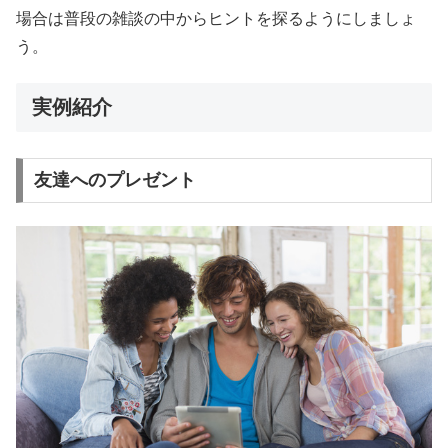
場合は普段の雑談の中からヒントを探るようにしましょ
う。
実例紹介
友達へのプレゼント