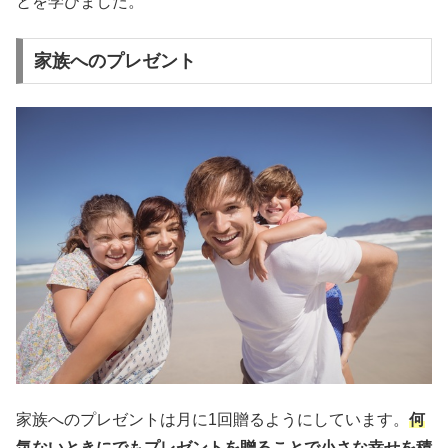
とを学びました。
家族へのプレゼント
家族へのプレゼントは月に1回贈るようにしています。
何
気ないときにでもプレゼントを贈ることで小さな幸せを積