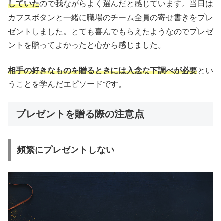
していた
ので我ながらよく選んだと感じています。当日は
カフスボタンと一緒に職場のチーム全員の寄せ書きをプレ
ゼントしました。とても喜んでもらえたようなのでプレゼ
ントを贈ってよかったと心から感じました。
相手の好きなものを贈るときには入念な下調べが必要
とい
うことを学んだエピソードです。
プレゼントを贈る際の注意点
頻繁にプレゼントしない