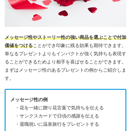
メッセージ性やストーリー性の強い商品を選ぶことで付加
価値をつける
ことができ印象に残る効果も期待できます。
単なるプレゼントよりもインパクトが強く気持ちも表現す
ることができるためより相手を喜ばせることができます。
まずはメッセージ性のあるプレゼントの例からご紹介しま
す。
メッセージ性の例
・花を一緒に贈り花言葉で気持ちを伝える
・サンクスカードで日頃の感謝を伝える
・退職祝いに温泉旅行をプレゼントする