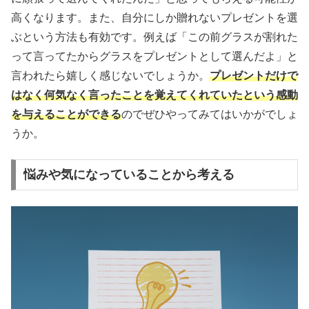
高くなります。また、自分にしか贈れないプレゼントを選
ぶという方法も有効です。例えば「この前グラスが割れた
って言ってたからグラスをプレゼントとして選んだよ」と
言われたら嬉しく感じないでしょうか。
プレゼントだけで
はなく何気なく言ったことを覚えてくれていたという感動
を与えることができる
のでぜひやってみてはいかがでしょ
うか。
悩みや気になっていることから考える