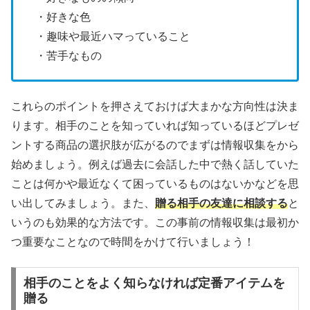
・好きな色
・趣味や最近ハマっていること
・苦手なもの
これらのポイントを押さえておけば大まかな方向性は決ま
ります。相手のことを知っていれば知っているほどプレゼ
ントする商品の選択肢が広がるのでまずは情報収集をから
始めましょう。例えば過去に会話した中で熱く話していた
ことは何かや最近なくて困っているものはないかなどを思
い出してみましょう。また、
贈る相手の友達に相談する
と
いうのも効果的な方法です。この事前の情報収集は最初か
つ重要なことなので時間をかけて行いましょう！
相手のことをよく知らなければ定番アイテムを
贈る