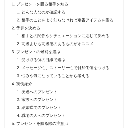
プレゼントを贈る相手を知る
どんな人なのか確認する
相手のことをよく知らなければ定番アイテムを贈る
予算を決める
相手との関係やシチュエーションに応じて決める
高級よりも高級感のあるものがオススメ
プレゼントの候補を選ぶ
受け取る側の目線で選ぶ
メッセージ性、ストーリー性で付加価値をつける
悩みや気になっていることから考える
実例紹介
友達へのプレゼント
家族へのプレゼント
結婚式でのプレゼント
職場の人へのプレゼント
プレゼントを贈る際の注意点