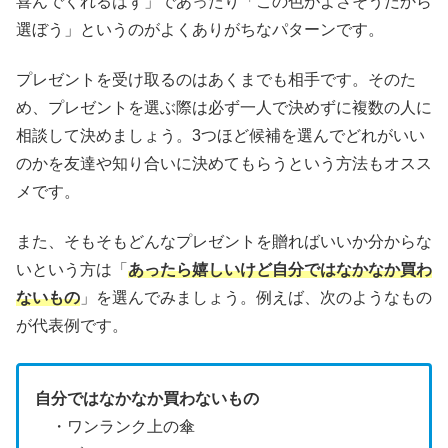
喜んでくれるはず」であったり「この色がよさそうだから
選ぼう」というのがよくありがちなパターンです。
プレゼントを受け取るのはあくまでも相手です。そのた
め、プレゼントを選ぶ際は必ず一人で決めずに複数の人に
相談して決めましょう。3つほど候補を選んでどれがいい
のかを友達や知り合いに決めてもらうという方法もオスス
メです。
また、そもそもどんなプレゼントを贈ればいいか分からな
いという方は「
あったら嬉しいけど自分ではなかなか買わ
ないもの
」を選んでみましょう。例えば、次のようなもの
が代表例です。
自分ではなかなか買わないもの
・ワンランク上の傘