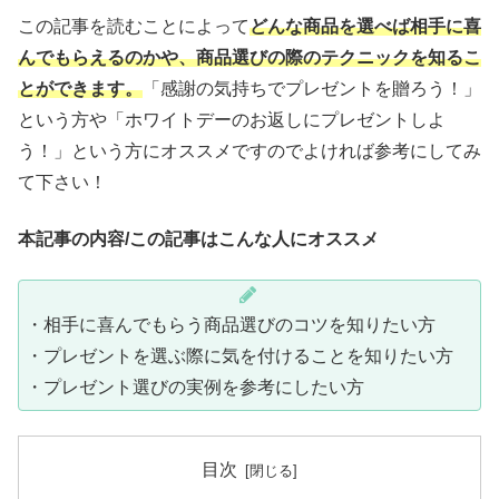
この記事を読むことによって
どんな商品を選べば相手に喜
んでもらえるのかや、商品選びの際のテクニックを知るこ
とができます。
「感謝の気持ちでプレゼントを贈ろう！」
という方や「ホワイトデーのお返しにプレゼントしよ
う！」という方にオススメですのでよければ参考にしてみ
て下さい！
本記事の内容/この記事はこんな人にオススメ
・相手に喜んでもらう商品選びのコツを知りたい方
・プレゼントを選ぶ際に気を付けることを知りたい方
・プレゼント選びの実例を参考にしたい方
目次