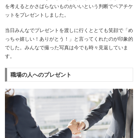
を考えるとかさばらないものがいいという判断でペアチケ
ットをプレゼントしました。
当日みんなでプレゼントを渡しに行くととても笑顔で「め
っちゃ嬉しい！ありがとう！」と言ってくれたのが印象的
でした。みんなで撮った写真は今でも時々見返していま
す。
職場の人へのプレゼント