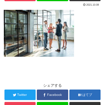
2021.10.08
シェアする
Twitter
Facebook
はてブ