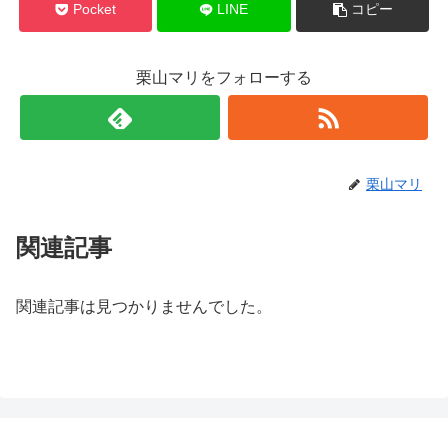
Pocket
LINE
コピー
栗山マリをフォローする
栗山マリ
関連記事
関連記事は見つかりませんでした。