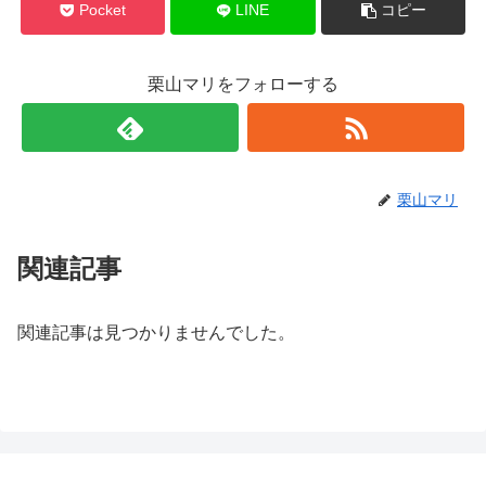
Pocket
LINE
コピー
栗山マリをフォローする
栗山マリ
関連記事
関連記事は見つかりませんでした。