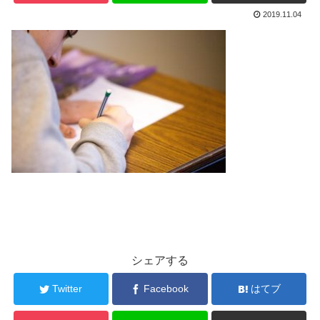
2019.11.04
シェアする
Twitter
Facebook
はてブ