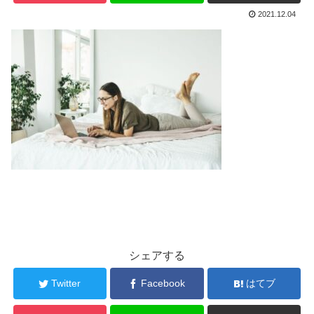
2021.12.04
シェアする
Twitter
Facebook
はてブ