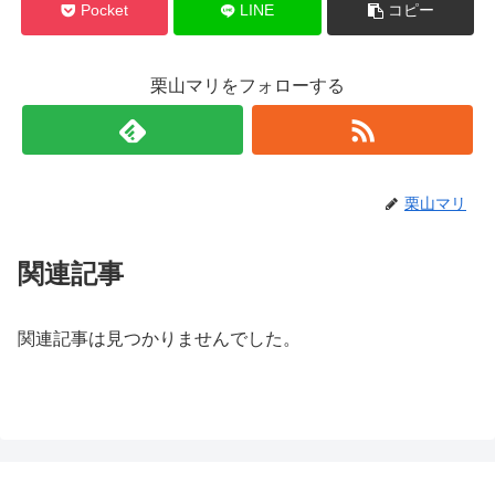
Pocket
LINE
コピー
栗山マリをフォローする
栗山マリ
関連記事
関連記事は見つかりませんでした。