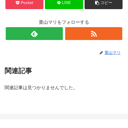
Pocket
LINE
コピー
栗山マリをフォローする
栗山マリ
関連記事
関連記事は見つかりませんでした。