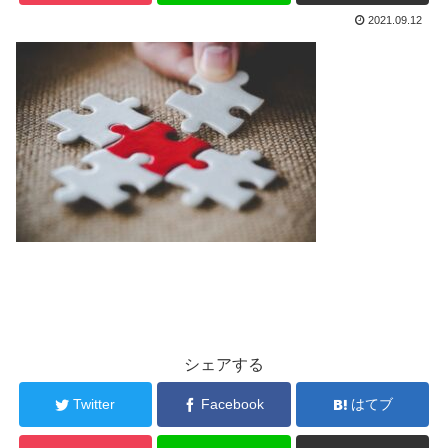
2021.09.12
シェアする
Twitter
Facebook
はてブ