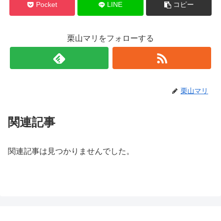
Pocket
LINE
コピー
栗山マリをフォローする
栗山マリ
関連記事
関連記事は見つかりませんでした。