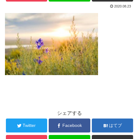
2020.08.23
シェアする
Twitter
Facebook
はてブ