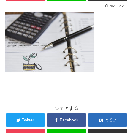
2020.12.26
シェアする
Twitter
Facebook
はてブ