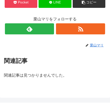
Pocket
LINE
コピー
栗山マリをフォローする
栗山マリ
関連記事
関連記事は見つかりませんでした。