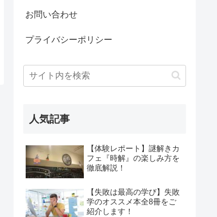
お問い合わせ
プライバシーポリシー
人気記事
【体験レポート】謎解きカ
フェ『時解』の楽しみ方を
徹底解説！
【失敗は最高の学び】失敗
学のオススメ本全8冊をご
紹介します！