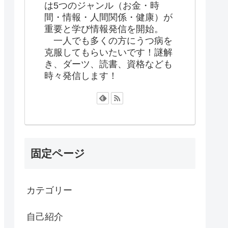
は5つのジャンル（お金・時
間・情報・人間関係・健康）が
重要と学び情報発信を開始。
一人でも多くの方にうつ病を
克服してもらいたいです！謎解
き、ダーツ、読書、資格なども
時々発信します！
固定ページ
カテゴリー
自己紹介