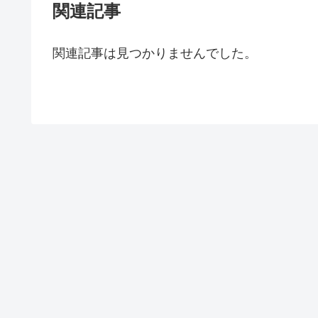
関連記事
関連記事は見つかりませんでした。