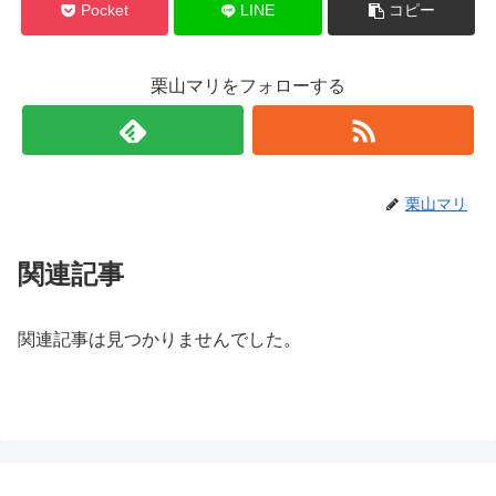
Pocket
LINE
コピー
栗山マリをフォローする
栗山マリ
関連記事
関連記事は見つかりませんでした。