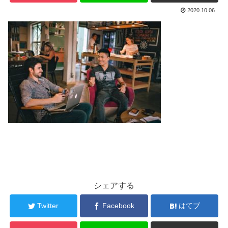
2020.10.06
シェアする
Twitter
Facebook
はてブ