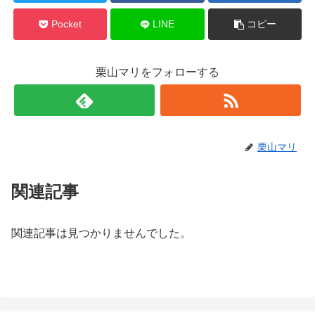
Pocket
LINE
コピー
栗山マリをフォローする
栗山マリ
関連記事
関連記事は見つかりませんでした。