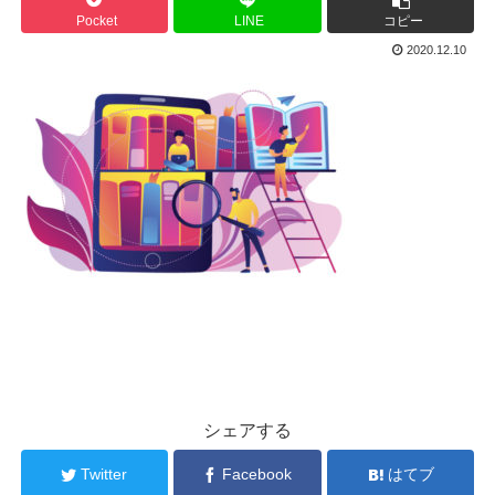
Pocket
LINE
コピー
2020.12.10
シェアする
Twitter
Facebook
はてブ