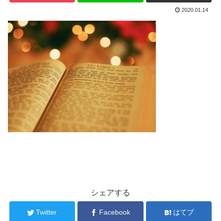
2020.01.14
シェアする
Twitter
Facebook
はてブ