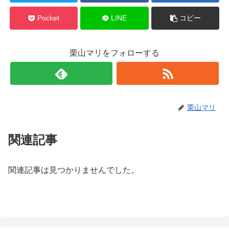
Pocket
LINE
コピー
栗山マリをフォローする
栗山マリ
関連記事
関連記事は見つかりませんでした。