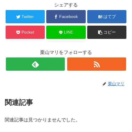
シェアする
Twitter
Facebook
はてブ
Pocket
LINE
コピー
栗山マリをフォローする
栗山マリ
関連記事
関連記事は見つかりませんでした。