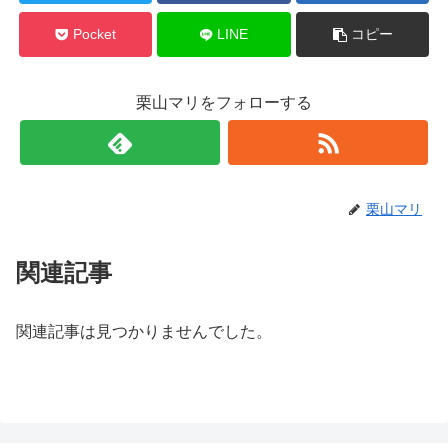
Pocket
LINE
コピー
栗山マリをフォローする
栗山マリ
関連記事
関連記事は見つかりませんでした。