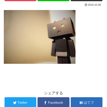
2019.10.28
シェアする
Twitter
Facebook
はてブ