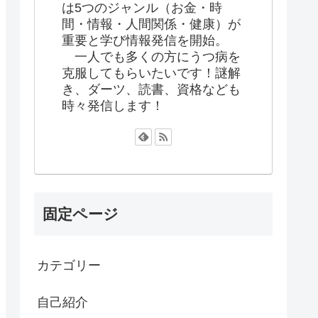
は5つのジャンル（お金・時
間・情報・人間関係・健康）が
重要と学び情報発信を開始。
一人でも多くの方にうつ病を
克服してもらいたいです！謎解
き、ダーツ、読書、資格なども
時々発信します！
固定ページ
カテゴリー
自己紹介