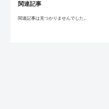
関連記事
関連記事は見つかりませんでした。