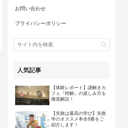
お問い合わせ
プライバシーポリシー
人気記事
【体験レポート】謎解きカ
フェ『時解』の楽しみ方を
徹底解説！
【失敗は最高の学び】失敗
学のオススメ本全8冊をご
紹介します！