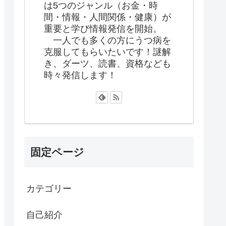
は5つのジャンル（お金・時
間・情報・人間関係・健康）が
重要と学び情報発信を開始。
一人でも多くの方にうつ病を
克服してもらいたいです！謎解
き、ダーツ、読書、資格なども
時々発信します！
固定ページ
カテゴリー
自己紹介