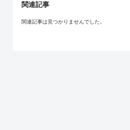
関連記事
関連記事は見つかりませんでした。