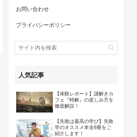
お問い合わせ
プライバシーポリシー
人気記事
【体験レポート】謎解きカ
フェ『時解』の楽しみ方を
徹底解説！
【失敗は最高の学び】失敗
学のオススメ本全8冊をご
紹介します！