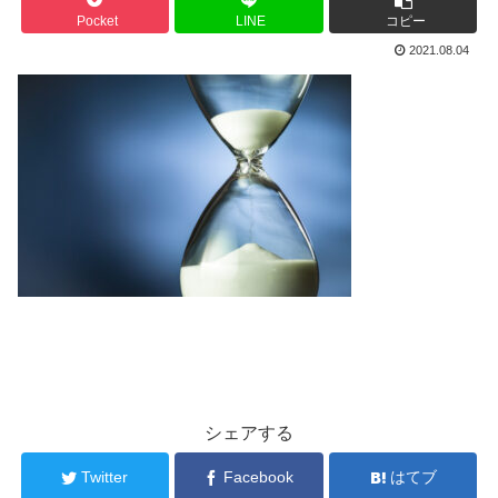
Pocket
LINE
コピー
2021.08.04
シェアする
Twitter
Facebook
はてブ