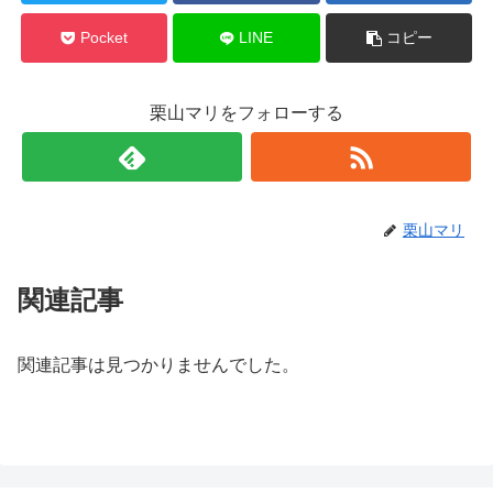
Pocket
LINE
コピー
栗山マリをフォローする
栗山マリ
関連記事
関連記事は見つかりませんでした。