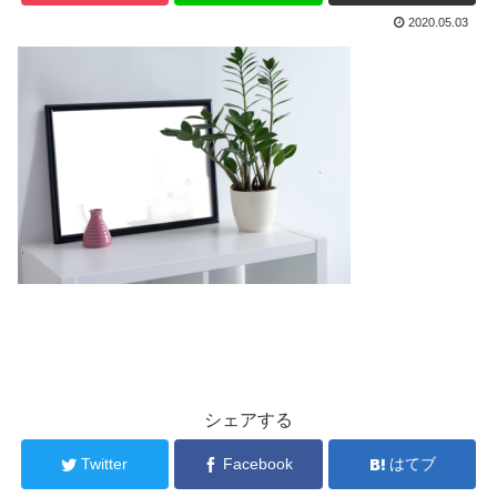
2020.05.03
シェアする
Twitter
Facebook
はてブ