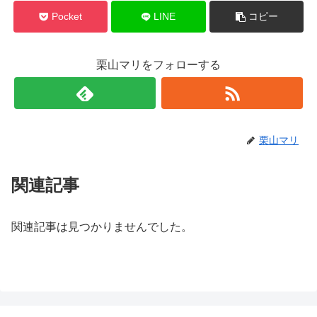
Pocket
LINE
コピー
栗山マリをフォローする
栗山マリ
関連記事
関連記事は見つかりませんでした。