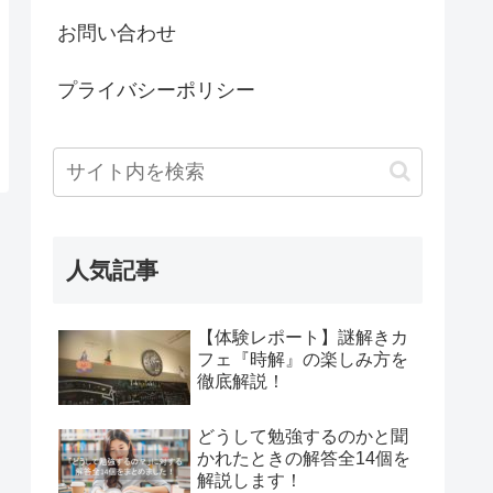
お問い合わせ
プライバシーポリシー
人気記事
【体験レポート】謎解きカ
フェ『時解』の楽しみ方を
徹底解説！
どうして勉強するのかと聞
かれたときの解答全14個を
解説します！