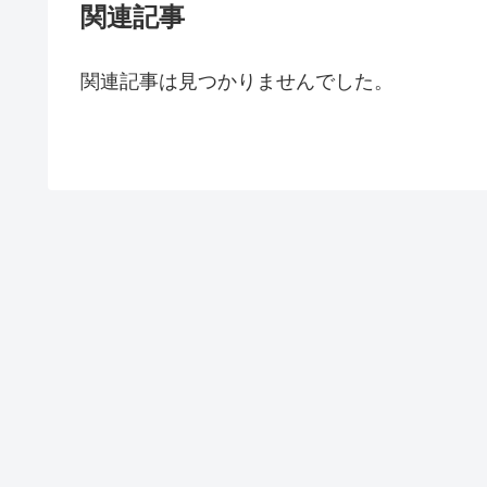
関連記事
関連記事は見つかりませんでした。