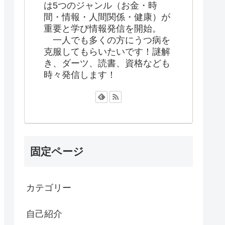
は5つのジャンル（お金・時
間・情報・人間関係・健康）が
重要と学び情報発信を開始。
一人でも多くの方にうつ病を
克服してもらいたいです！謎解
き、ダーツ、読書、資格なども
時々発信します！
固定ページ
カテゴリー
自己紹介