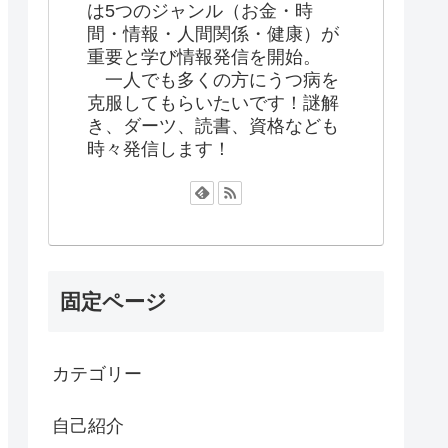
は5つのジャンル（お金・時
間・情報・人間関係・健康）が
重要と学び情報発信を開始。
一人でも多くの方にうつ病を
克服してもらいたいです！謎解
き、ダーツ、読書、資格なども
時々発信します！
固定ページ
カテゴリー
自己紹介