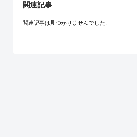
関連記事
関連記事は見つかりませんでした。