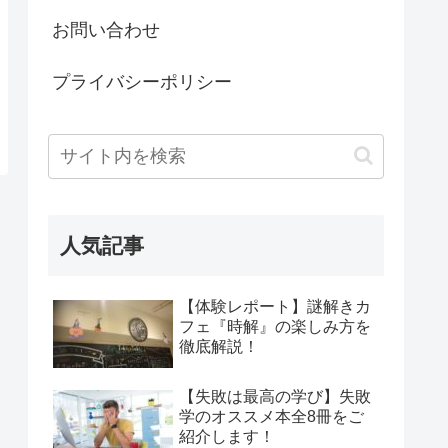
お問い合わせ
プライバシーポリシー
人気記事
【体験レポート】謎解きカ
フェ『時解』の楽しみ方を
徹底解説！
【失敗は最高の学び】失敗
学のオススメ本全8冊をご
紹介します！