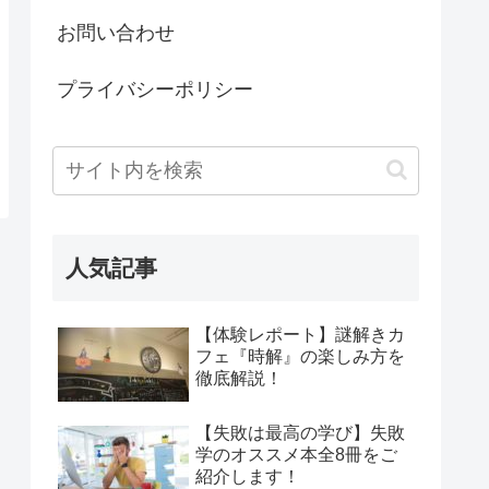
お問い合わせ
プライバシーポリシー
人気記事
【体験レポート】謎解きカ
フェ『時解』の楽しみ方を
徹底解説！
【失敗は最高の学び】失敗
学のオススメ本全8冊をご
紹介します！