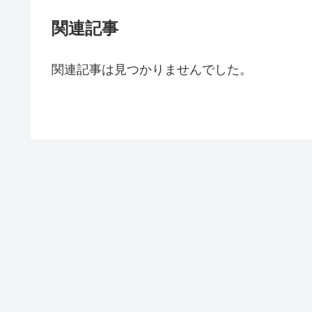
関連記事
関連記事は見つかりませんでした。