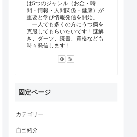
は5つのジャンル（お金・時
間・情報・人間関係・健康）が
重要と学び情報発信を開始。
一人でも多くの方にうつ病を
克服してもらいたいです！謎解
き、ダーツ、読書、資格なども
時々発信します！
固定ページ
カテゴリー
自己紹介