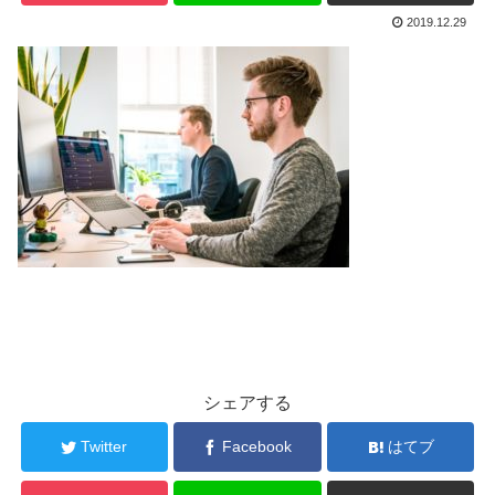
2019.12.29
シェアする
Twitter
Facebook
はてブ