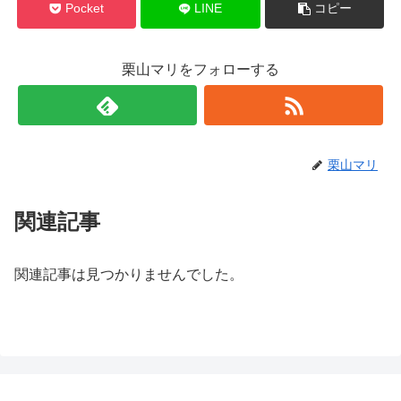
Pocket
LINE
コピー
栗山マリをフォローする
栗山マリ
関連記事
関連記事は見つかりませんでした。