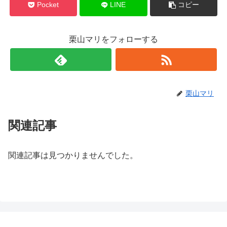
Pocket
LINE
コピー
栗山マリをフォローする
栗山マリ
関連記事
関連記事は見つかりませんでした。