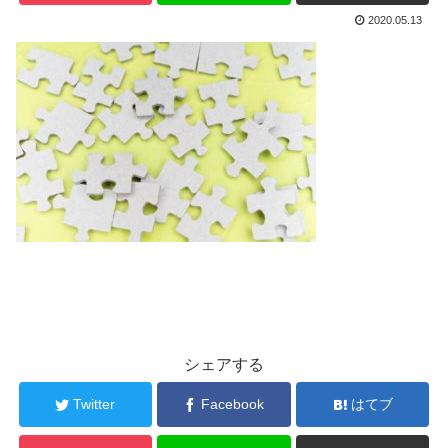
2020.05.13
シェアする
Twitter
Facebook
はてブ