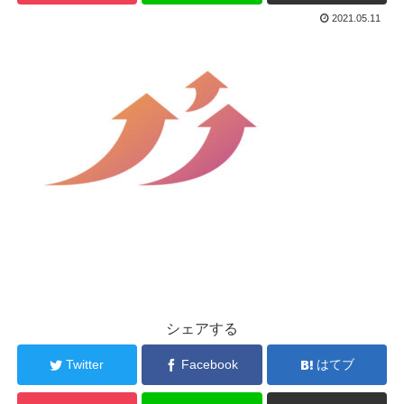
2021.05.11
シェアする
Twitter
Facebook
はてブ