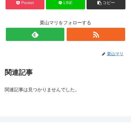
Pocket
LINE
コピー
栗山マリをフォローする
栗山マリ
関連記事
関連記事は見つかりませんでした。