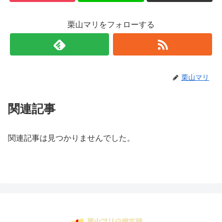
栗山マリをフォローする
栗山マリ
関連記事
関連記事は見つかりませんでした。