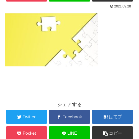
2021.09.28
シェアする
Twitter
Facebook
はてブ
Pocket
LINE
コピー