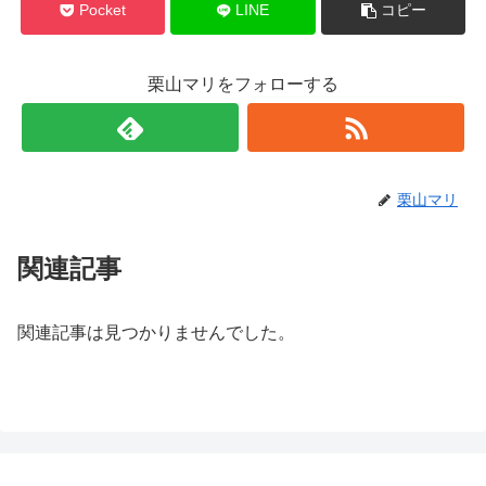
Pocket
LINE
コピー
栗山マリをフォローする
栗山マリ
関連記事
関連記事は見つかりませんでした。