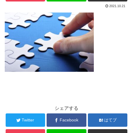
2021.10.21
シェアする
Twitter
Facebook
はてブ