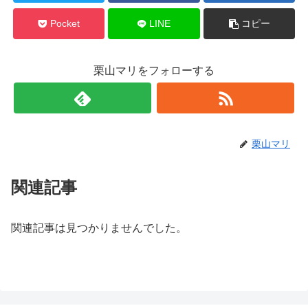
Pocket
LINE
コピー
栗山マリをフォローする
栗山マリ
関連記事
関連記事は見つかりませんでした。