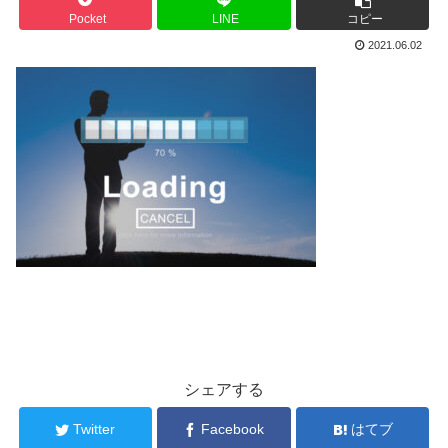
Pocket
LINE
コピー
2021.06.02
シェアする
Twitter
Facebook
はてブ