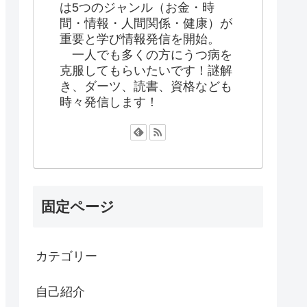
は5つのジャンル（お金・時
間・情報・人間関係・健康）が
重要と学び情報発信を開始。
一人でも多くの方にうつ病を
克服してもらいたいです！謎解
き、ダーツ、読書、資格なども
時々発信します！
固定ページ
カテゴリー
自己紹介