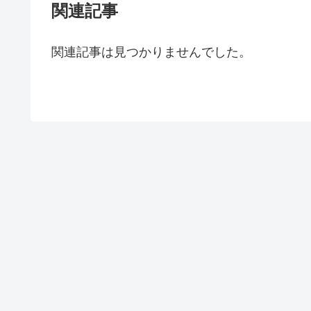
関連記事
関連記事は見つかりませんでした。