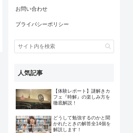
お問い合わせ
プライバシーポリシー
人気記事
【体験レポート】謎解きカ
フェ『時解』の楽しみ方を
徹底解説！
どうして勉強するのかと聞
かれたときの解答全14個を
解説します！