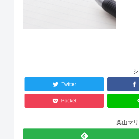
シ
Twitter
Pocket
栗山マリ