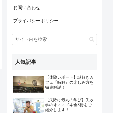
お問い合わせ
プライバシーポリシー
人気記事
【体験レポート】謎解きカ
フェ『時解』の楽しみ方を
徹底解説！
【失敗は最高の学び】失敗
学のオススメ本全8冊をご
紹介します！