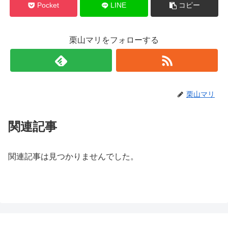
Pocket
LINE
コピー
栗山マリをフォローする
栗山マリ
関連記事
関連記事は見つかりませんでした。