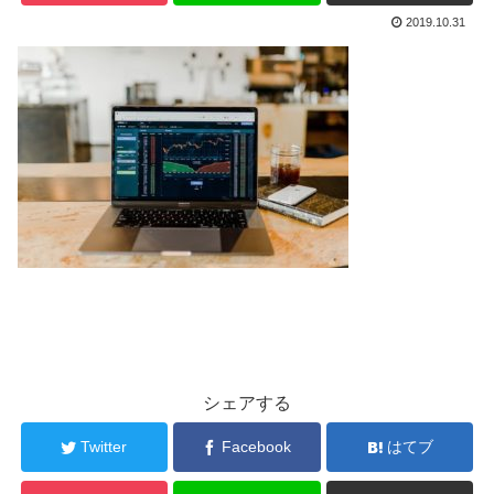
2019.10.31
シェアする
Twitter
Facebook
はてブ