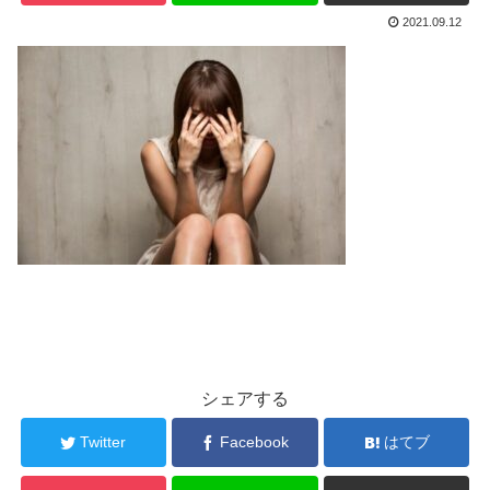
2021.09.12
シェアする
Twitter
Facebook
はてブ