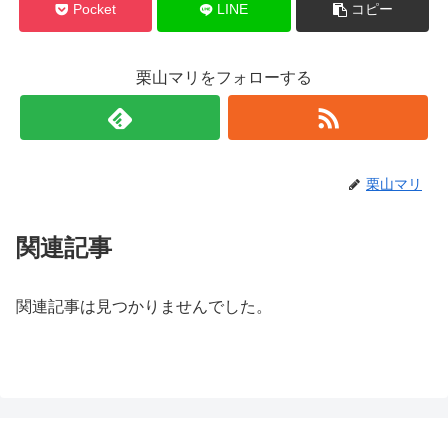
Pocket
LINE
コピー
栗山マリをフォローする
栗山マリ
関連記事
関連記事は見つかりませんでした。