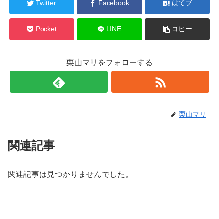
Twitter
Facebook
はてブ
Pocket
LINE
コピー
栗山マリをフォローする
栗山マリ
関連記事
関連記事は見つかりませんでした。