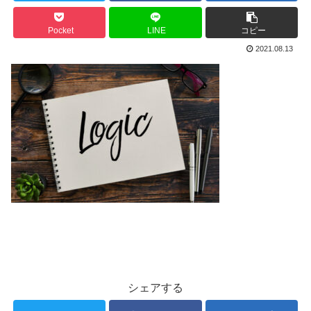
Pocket
LINE
コピー
2021.08.13
シェアする