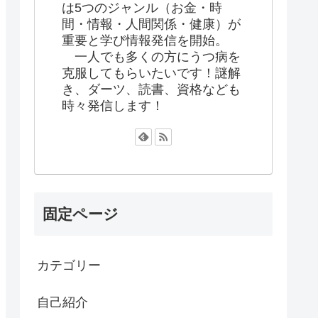
は5つのジャンル（お金・時
間・情報・人間関係・健康）が
重要と学び情報発信を開始。
一人でも多くの方にうつ病を
克服してもらいたいです！謎解
き、ダーツ、読書、資格なども
時々発信します！
固定ページ
カテゴリー
自己紹介