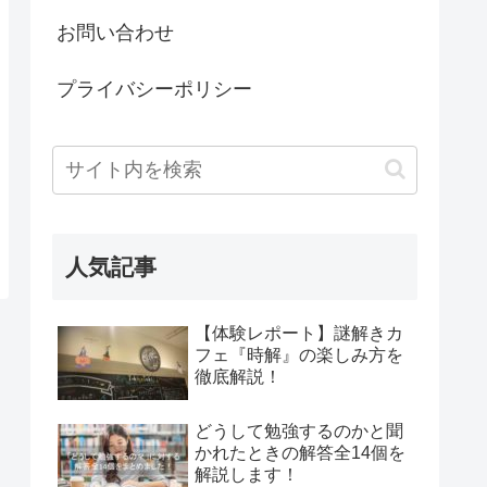
お問い合わせ
プライバシーポリシー
人気記事
【体験レポート】謎解きカ
フェ『時解』の楽しみ方を
徹底解説！
どうして勉強するのかと聞
かれたときの解答全14個を
解説します！