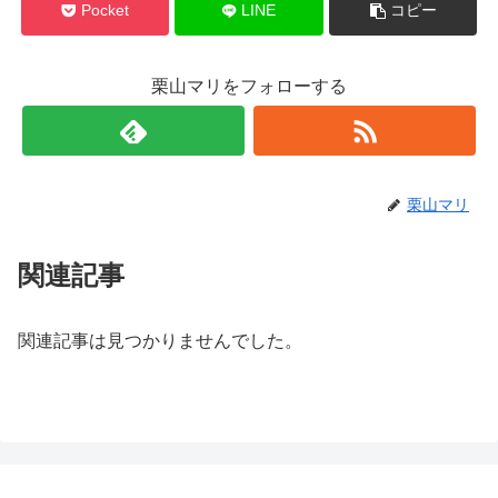
Pocket
LINE
コピー
栗山マリをフォローする
栗山マリ
関連記事
関連記事は見つかりませんでした。