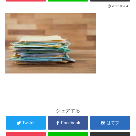
2021.06.04
シェアする
Twitter
Facebook
はてブ