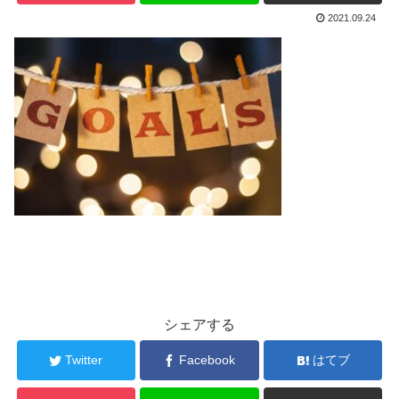
2021.09.24
シェアする
Twitter
Facebook
はてブ