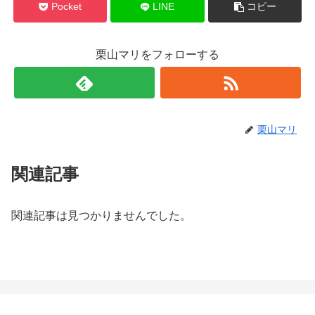
Pocket
LINE
コピー
栗山マリをフォローする
栗山マリ
関連記事
関連記事は見つかりませんでした。