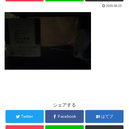
2020.08.23
シェアする
Twitter
Facebook
はてブ