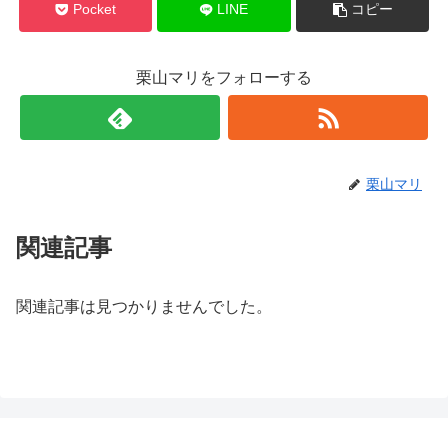
Pocket
LINE
コピー
栗山マリをフォローする
栗山マリ
関連記事
関連記事は見つかりませんでした。