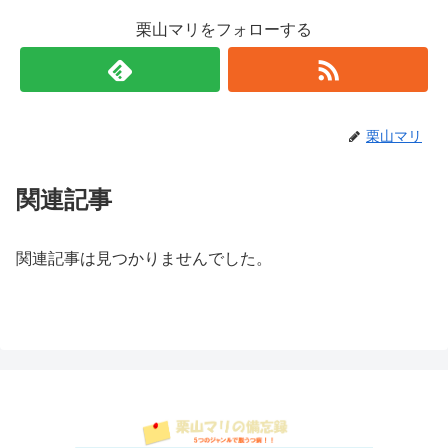
栗山マリをフォローする
栗山マリ
関連記事
関連記事は見つかりませんでした。