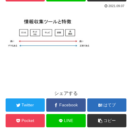
2021.09.07
シェアする
Twitter
Facebook
はてブ
Pocket
LINE
コピー