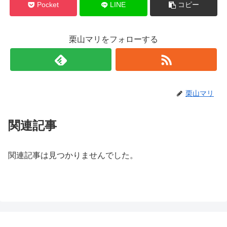
Pocket
LINE
コピー
栗山マリをフォローする
栗山マリ
関連記事
関連記事は見つかりませんでした。