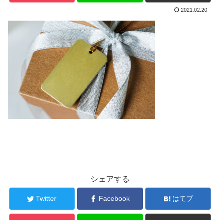
2021.02.20
シェアする
Twitter
Facebook
はてブ