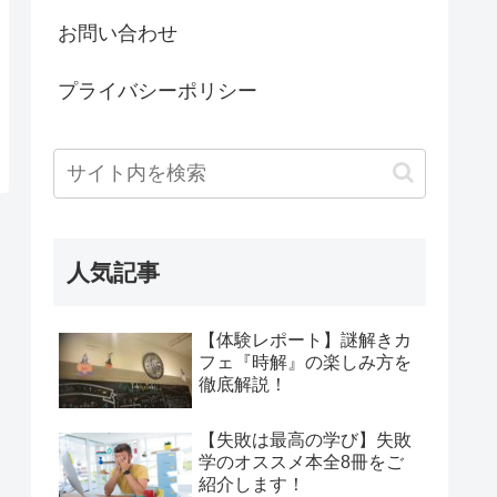
お問い合わせ
プライバシーポリシー
人気記事
【体験レポート】謎解きカ
フェ『時解』の楽しみ方を
徹底解説！
【失敗は最高の学び】失敗
学のオススメ本全8冊をご
紹介します！