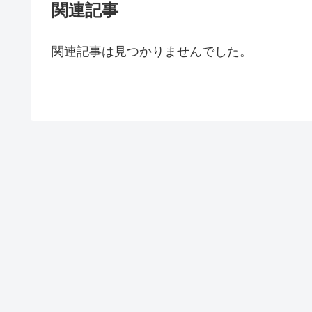
関連記事
関連記事は見つかりませんでした。