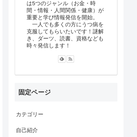
は5つのジャンル（お金・時
間・情報・人間関係・健康）が
重要と学び情報発信を開始。
一人でも多くの方にうつ病を
克服してもらいたいです！謎解
き、ダーツ、読書、資格なども
時々発信します！
固定ページ
カテゴリー
自己紹介