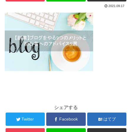
2021.09.17
シェアする
Twitter
Facebook
はてブ