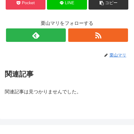
Pocket
LINE
コピー
栗山マリをフォローする
栗山マリ
関連記事
関連記事は見つかりませんでした。