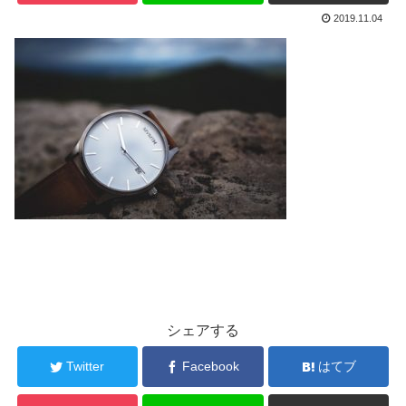
2019.11.04
シェアする
Twitter
Facebook
はてブ