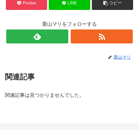
Pocket
LINE
コピー
栗山マリをフォローする
栗山マリ
関連記事
関連記事は見つかりませんでした。