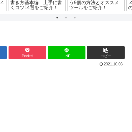
4
書き方基本編！上手に書
う9個の方法とオススメ
くコツ14選をご紹介！
ツールをご紹介！
Pocket
LINE
コピー
2021.10.03