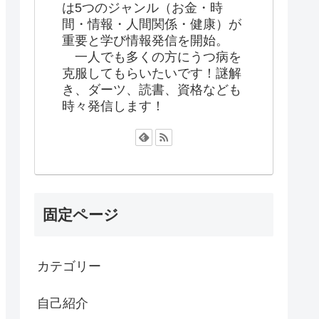
は5つのジャンル（お金・時
間・情報・人間関係・健康）が
重要と学び情報発信を開始。
一人でも多くの方にうつ病を
克服してもらいたいです！謎解
き、ダーツ、読書、資格なども
時々発信します！
固定ページ
カテゴリー
自己紹介