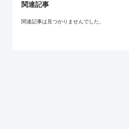
関連記事
関連記事は見つかりませんでした。