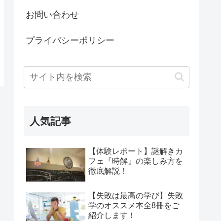
お問い合わせ
プライバシーポリシー
人気記事
【体験レポート】謎解きカ
フェ『時解』の楽しみ方を
徹底解説！
【失敗は最高の学び】失敗
学のオススメ本全8冊をご
紹介します！