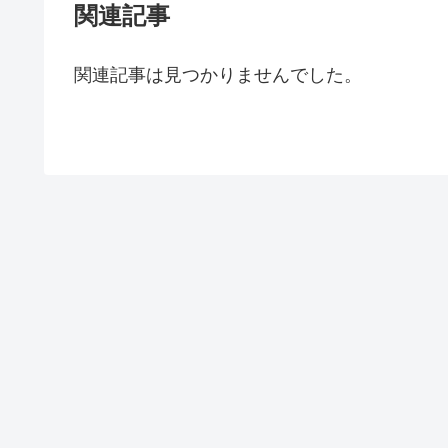
関連記事
関連記事は見つかりませんでした。