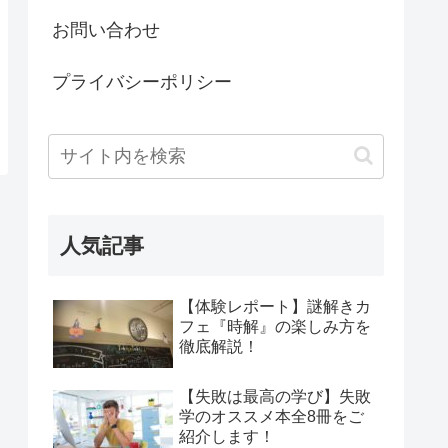
お問い合わせ
プライバシーポリシー
人気記事
【体験レポート】謎解きカ
フェ『時解』の楽しみ方を
徹底解説！
【失敗は最高の学び】失敗
学のオススメ本全8冊をご
紹介します！