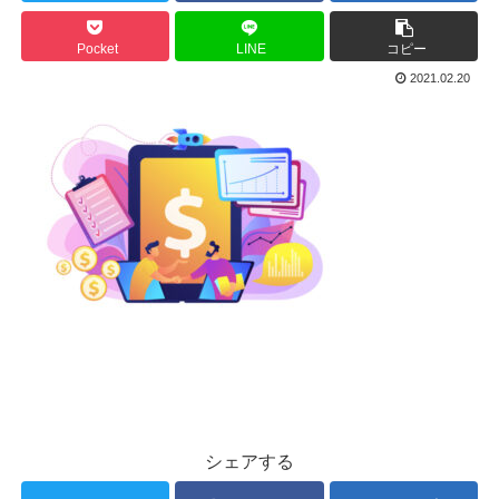
Pocket
LINE
コピー
2021.02.20
シェアする