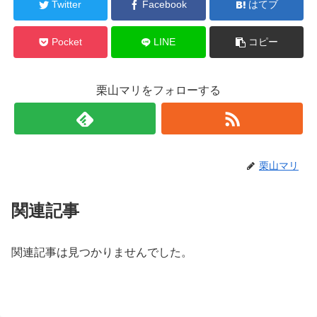
Twitter
Facebook
はてブ
Pocket
LINE
コピー
栗山マリをフォローする
栗山マリ
関連記事
関連記事は見つかりませんでした。