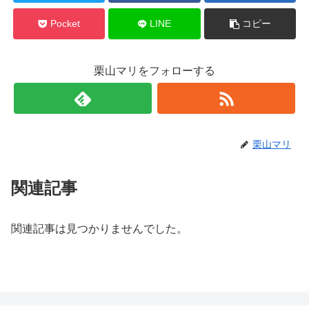
Pocket
LINE
コピー
栗山マリをフォローする
栗山マリ
関連記事
関連記事は見つかりませんでした。