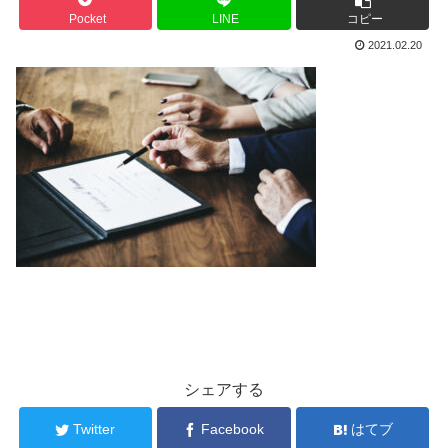
Pocket
LINE
コピー
2021.02.20
シェアする
Twitter
Facebook
はてブ