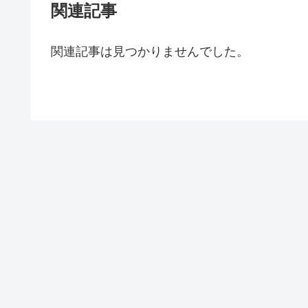
関連記事
関連記事は見つかりませんでした。