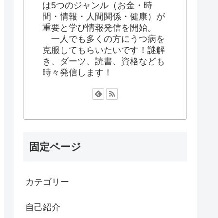
は5つのジャンル（お金・時
間・情報・人間関係・健康）が
重要と学び情報発信を開始。
一人でも多くの方にうつ病を
克服してもらいたいです！謎解
き、ダーツ、読書、資格なども
時々発信します！
固定ページ
カテゴリー
自己紹介