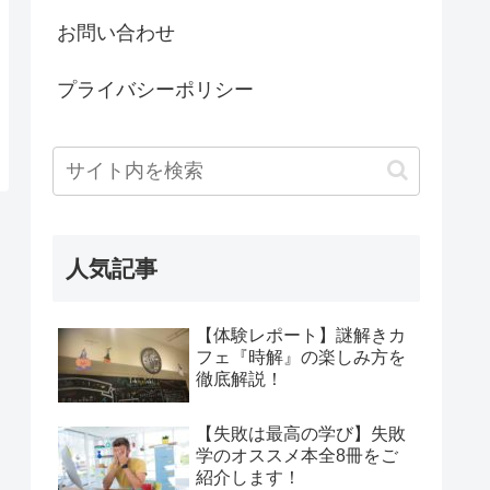
お問い合わせ
プライバシーポリシー
人気記事
【体験レポート】謎解きカ
フェ『時解』の楽しみ方を
徹底解説！
【失敗は最高の学び】失敗
学のオススメ本全8冊をご
紹介します！