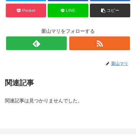
Pocket
LINE
コピー
栗山マリをフォローする
栗山マリ
関連記事
関連記事は見つかりませんでした。