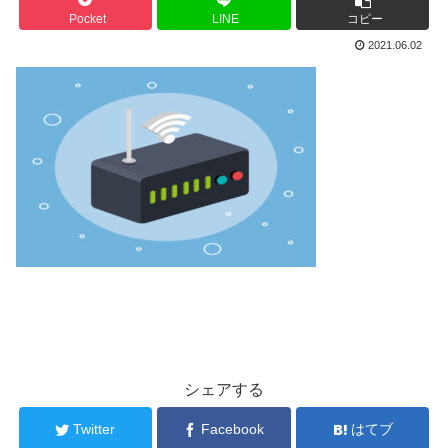
Pocket
LINE
コピー
2021.06.02
シェアする
Twitter
Facebook
はてブ